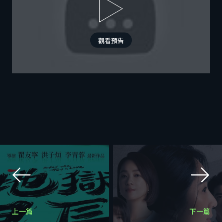
觀看預告
上一篇
下一篇