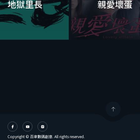
地獄里長
親愛壞蛋
Copyright © 百聿數碼創意. All rights reserved.