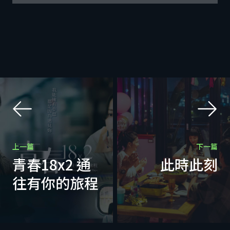
上一篇
下一篇
青春18x2 通
此時此刻
往有你的旅程