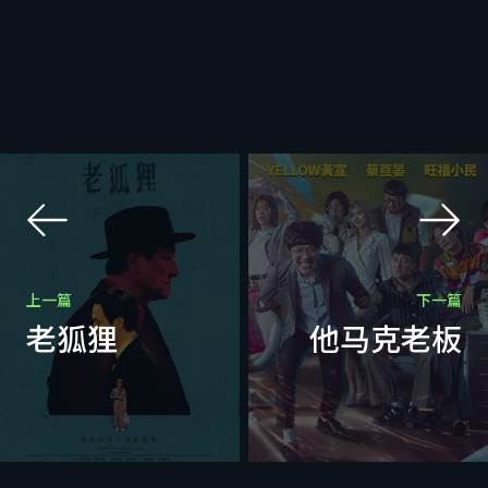
上一篇
下一篇
老狐狸
他马克老板